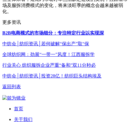
场及服拆消费模式的变化，将来淡旺季的概念会越来越被弱
化。
更多资讯
B2B电商模式的市场细分：专注特定行业以实现深
中纺会│纺织资讯│若何破解“保出产”取“保
全球纺织网：劲展“一带一”风度！江西服拆学
行业关心 纺织服拆企业严重“备和”双11分秒必
中纺会│纺织资讯│投资28亿！纺织巨头结构埃及
返回列表
首页
关于我们