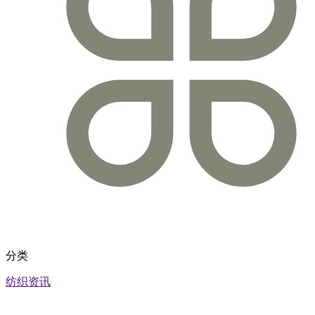
分类
纺织资讯