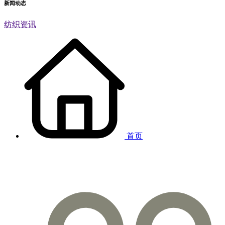
新闻动态
纺织资讯
首页