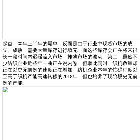
起首，本年上半年的爆单，反而是由于行业中现货市场的成
立、成熟，需要大量库存进行填充，而这些库存会正在将来很
长一段时间内迟缓流入市场，摊薄市场的波动。第二，虽然不
少纺织企业近些年一曲正在说内卷，但取此同时，织机数量却
正在以史无前例的速度正在增加，纺机企业本年的忙碌程度以
至高于织机产能高速转移的2018年，但也培养了现阶段史无前
例的产能。