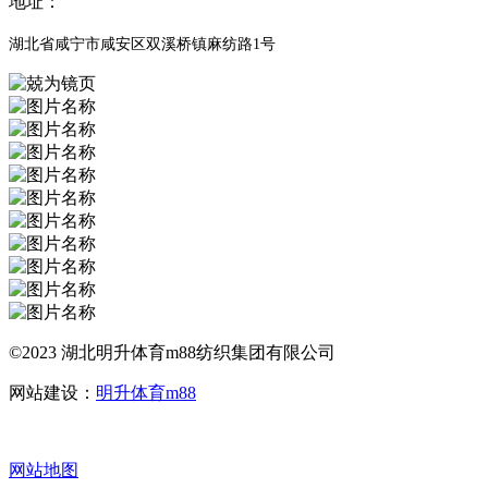
地址：
湖北省咸宁市咸安区双溪桥镇麻纺路1号
©2023 湖北明升体育m88纺织集团有限公司
网站建设：
明升体育m88
网站地图