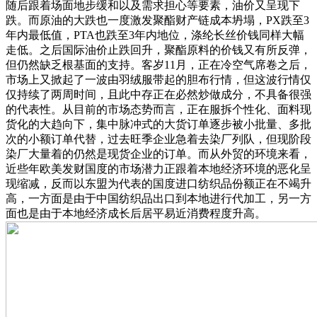
随后跟着场面地步缓和以及需求担心等要素，油价又呈现下
跌。而原油的大跌也一度激发聚酯财产链成本坍塌，PX跌至3
年内最低值，PTA也跌至3年内地位，涤纶长丝价钱同样大幅
走低。之后国际油价止跌回升，聚酯原料的价钱又有所反弹，
但仍然缺乏根基面的支持。客岁11月，正在冷空气席卷之后，
市场上又掀起了一波由羽绒服带起的胆布行情，但这波行情仅
仅持续了两周时间，且此中存正在必然炒做成分，不具备很强
的代表性。从目前的市场态势而言，正在服拆个性化、面料现
货化的大趋向下，集中脉冲式的大货订单逐步被小批量、多批
次的小额订单代替，过去旺季企业急着去染厂列队，但现阶段
染厂大量着的仍然是现货企业的订单。而从外贸的环境来看，
近些年欧美发财国度的市场潜力正跟着本地经济环境的恶化呈
现缩减，反而以东盟为代表的国度进口纺织品份额正在不竭升
高，一方面是由于中国纺织品出口到本地进行代加工，另一方
面也是由于本地经济成长后居平易近消费程度升高。