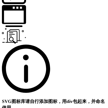
SVG图标库
请自行添加图标，用div包起来，并命名
使用