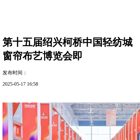
第十五届绍兴柯桥中国轻纺城
窗帘布艺博览会即
发布时间：
2025-05-17 16:58