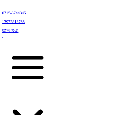
0715-8744345
13972813766
留言咨询