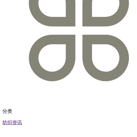
分类
纺织资讯