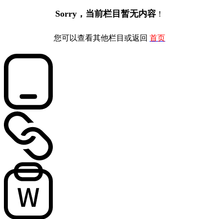
Sorry，当前栏目暂无内容
！
您可以查看其他栏目或返回
首页