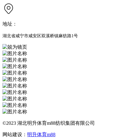
地址：
湖北省咸宁市咸安区双溪桥镇麻纺路1号
©2023 湖北明升体育m88纺织集团有限公司
网站建设：
明升体育m88