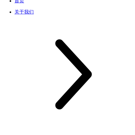
首页
关于我们