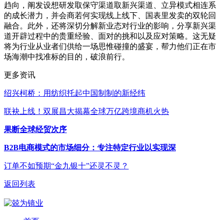
趋向，阐发设想研发取保守渠道取新兴渠道、立异模式相连系
的成长潜力，并会商若何实现线上线下、国表里发卖的双轮回
融合。此外，还将深切分解新业态对行业的影响，分享新兴渠
道开辟过程中的贵重经验、面对的挑和以及应对策略。这无疑
将为行业从业者们供给一场思惟碰撞的盛宴，帮力他们正在市
场海潮中找准标的目的，破浪前行。
更多资讯
绍兴柯桥：用纺织托起中国制制的新经纬
联袂上线！双展昌大揭幕全球万亿跨境商机火热
果断全球经贸次序
B2B电商模式的市场细分：专注特定行业以实现深
订单不如预期“金九银十”还灵不灵？
返回列表