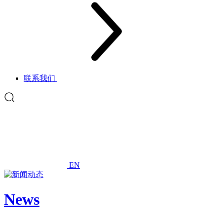
联系我们
EN
News