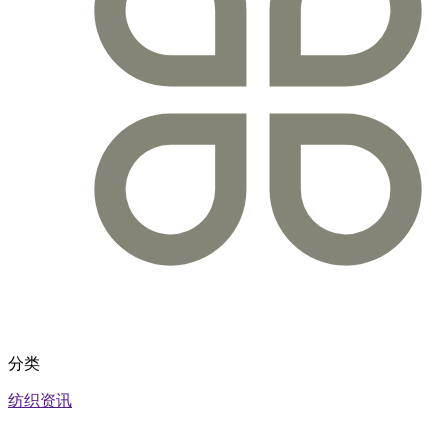
分类
纺织资讯