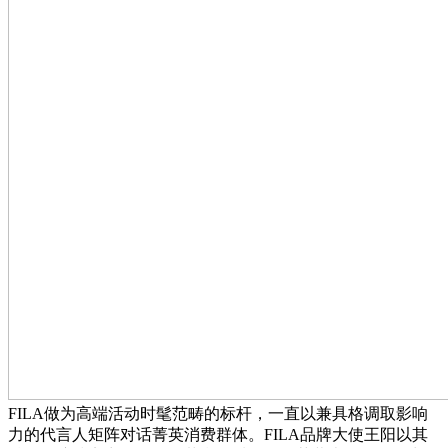
FILA做为高端活动时髦范畴的标杆，一直以兼具格调取影响
力的代言人矩阵对话菁英消费群体。FILA品牌大使王阳以其