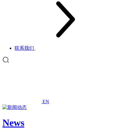
联系我们
EN
News