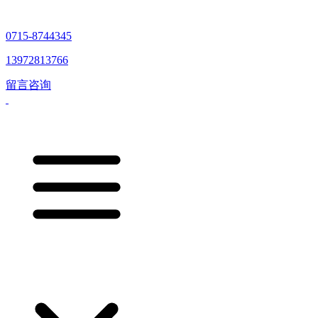
0715-8744345
13972813766
留言咨询