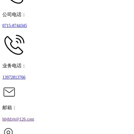
公司电话：
0715-8744345
业务电话：
13972813766
邮箱：
hbjhfzjt@126.com