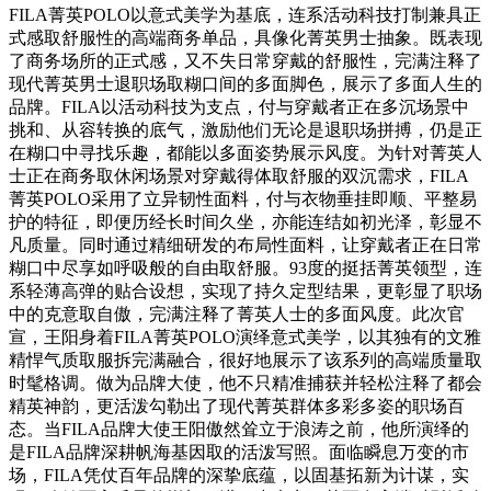
FILA菁英POLO以意式美学为基底，连系活动科技打制兼具正
式感取舒服性的高端商务单品，具像化菁英男士抽象。既表现
了商务场所的正式感，又不失日常穿戴的舒服性，完满注释了
现代菁英男士退职场取糊口间的多面脚色，展示了多面人生的
品牌。FILA以活动科技为支点，付与穿戴者正在多沉场景中
挑和、从容转换的底气，激励他们无论是退职场拼搏，仍是正
在糊口中寻找乐趣，都能以多面姿势展示风度。为针对菁英人
士正在商务取休闲场景对穿戴得体取舒服的双沉需求，FILA
菁英POLO采用了立异韧性面料，付与衣物垂挂即顺、平整易
护的特征，即便历经长时间久坐，亦能连结如初光泽，彰显不
凡质量。同时通过精细研发的布局性面料，让穿戴者正在日常
糊口中尽享如呼吸般的自由取舒服。93度的挺括菁英领型，连
系轻薄高弹的贴合设想，实现了持久定型结果，更彰显了职场
中的克意取自傲，完满注释了菁英人士的多面风度。此次官
宣，王阳身着FILA菁英POLO演绎意式美学，以其独有的文雅
精悍气质取服拆完满融合，很好地展示了该系列的高端质量取
时髦格调。做为品牌大使，他不只精准捕获并轻松注释了都会
精英神韵，更活泼勾勒出了现代菁英群体多彩多姿的职场百
态。当FILA品牌大使王阳傲然耸立于浪涛之前，他所演绎的
是FILA品牌深耕帆海基因取的活泼写照。面临瞬息万变的市
场，FILA凭仗百年品牌的深挚底蕴，以固基拓新为计谋，实