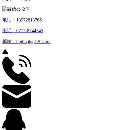
电话：13972813766
电话：0715-8744345
邮箱：hbjhfzjt@126.com