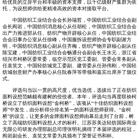
给优良的立异平台和丰硕的资本支撑，以千亿级财产集群为依
托，为设想师供给更精准高效的资本对接取平台。
中国纺织工业结合会会长孙瑞哲，中国纺织工业结合会副
会长阎岩，中国纺织消息核心从任胡松，中国纺织工业结合会
出产力推进部从任、纺织产物开辟核心从任，中国纺织工业结
合会旧事办公室从任徐峰，中国服拆设想师协会专职副谢方
明，中国纺织消息核心副从任齐梅，纺织产物开辟核心副从任
陈宝建，中国纺织工业结合会畅通分会副会长王水元，浙江省
绍兴市柯桥区委常委，临空示范区党工委副、管委会常务副从
任袁笑文，中国轻纺城党工委副、建管委从任孙伟刚，中国轻
纺城创意财产办事核心从任阮春萍等带领和嘉宾出席并了颁仪
式。
评选勾当以一贯的高尺度，优当选优，选拔出了正在纺织
面料设想范畴颇有建树的佼佼者。本年，评选勾当再度联袂柯
桥设立了纺织面料设想“金柯桥”，该项从“十佳纺织面料设想
师”中发生，由分析得分排名第一的面料设想师获得。“金柯
桥”的设立，让更多的金牌面料设想师由幕后走到了台前，树
立了高端纺织面料设想人才的标杆。江苏苏美达轻纺国际商业
无限公司研发办理部副总司理张明礼摘得了本届评选的桂冠，
阎岩副会长、袁笑文常委为其颁布了荣誉证书和杯。