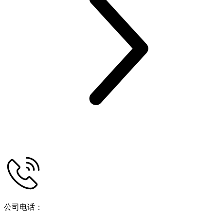
公司电话：