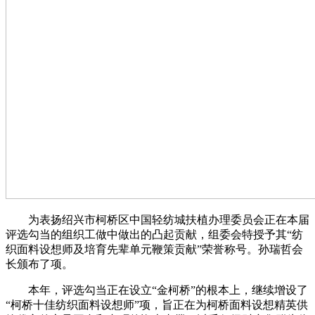
为表扬绍兴市柯桥区中国轻纺城扶植办理委员会正在本届
评选勾当的组织工做中做出的凸起贡献，组委会特授予其“纺
织面料设想师及培育先辈单元鞭策贡献”荣誉称号。孙瑞哲会
长颁布了项。
本年，评选勾当正在设立“金柯桥”的根本上，继续增设了
“柯桥十佳纺织面料设想师”项，旨正在为柯桥面料设想精英供