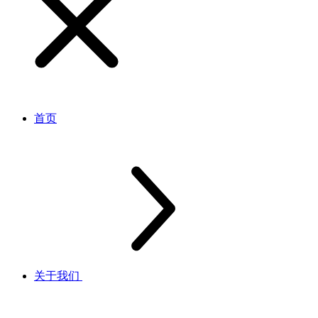
首页
关于我们