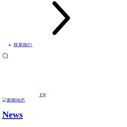
联系我们
EN
News