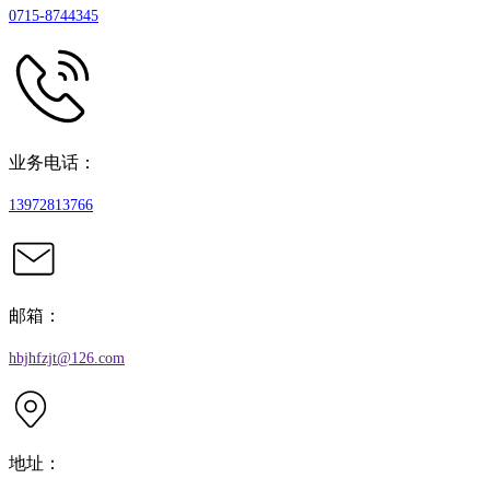
0715-8744345
业务电话：
13972813766
邮箱：
hbjhfzjt@126.com
地址：