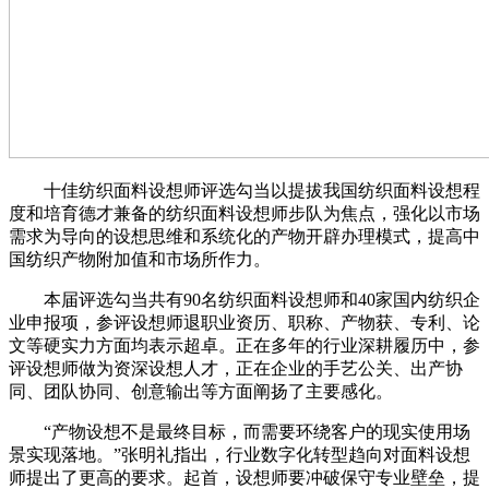
十佳纺织面料设想师评选勾当以提拔我国纺织面料设想程
度和培育德才兼备的纺织面料设想师步队为焦点，强化以市场
需求为导向的设想思维和系统化的产物开辟办理模式，提高中
国纺织产物附加值和市场所作力。
本届评选勾当共有90名纺织面料设想师和40家国内纺织企
业申报项，参评设想师退职业资历、职称、产物获、专利、论
文等硬实力方面均表示超卓。正在多年的行业深耕履历中，参
评设想师做为资深设想人才，正在企业的手艺公关、出产协
同、团队协同、创意输出等方面阐扬了主要感化。
“产物设想不是最终目标，而需要环绕客户的现实使用场
景实现落地。”张明礼指出，行业数字化转型趋向对面料设想
师提出了更高的要求。起首，设想师要冲破保守专业壁垒，提