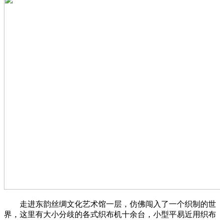
走进东韵丝绸文化艺术馆一层，仿佛闯入了一个织制的世
界，这里有大小分歧的各式织布机十余台，小型平易近用织布