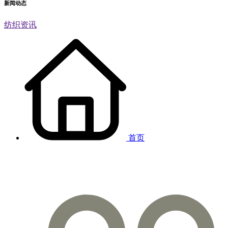
新闻动态
纺织资讯
首页