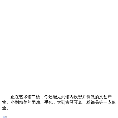
正在艺术馆二楼，你还能见到馆内设想并制做的文创产
物。小到精美的团扇、手包，大到古琴琴套、粉饰品等一应俱
全。