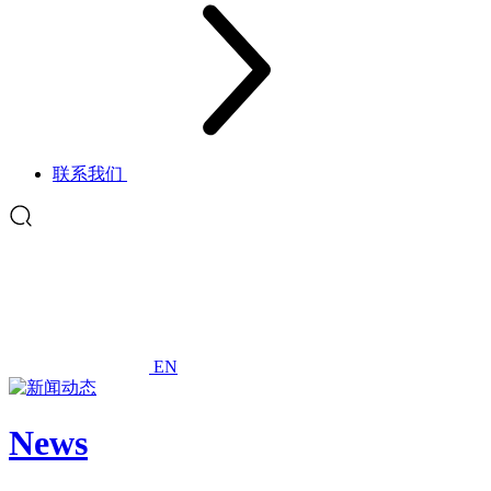
联系我们
EN
News