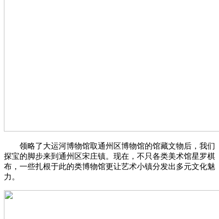
领略了大运河博物馆取通州区博物馆的馆藏文物后，我们
探宝的脚步来到通州区宋庄镇。现在，不只各类美术馆星罗棋
布，一些扎根于此的类博物馆更让艺术小镇分发出多元文化魅
力。