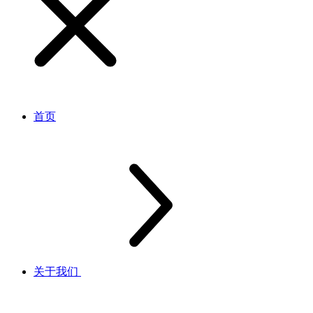
首页
关于我们