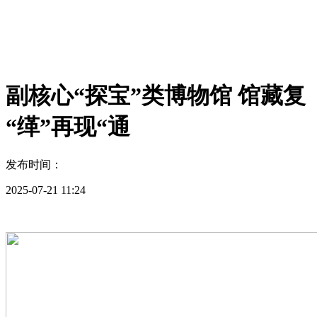
副核心“探宝”类博物馆 馆藏复
“缂”再现“通
发布时间：
2025-07-21 11:24