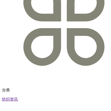
分类
纺织资讯