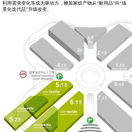
利用需求变化等成为驱动力，鞭策家纺产物从“耐用品”向“场
景化迭代品”升级改变。