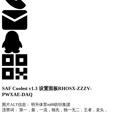
SAF Coolest v1.3 设置面板
RHOSX-ZZZV-
PWXAE-DAQ
图片ALT信息： 明升体育m88纺织集团
违禁词： 第一，最，一流，领先，独一无二，王者，龙头，