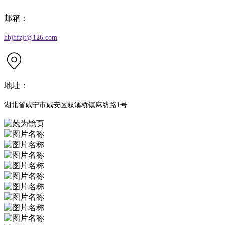
邮箱：
hbjhfzjt@126.com
地址：
湖北省咸宁市咸安区双溪桥镇麻纺路1号