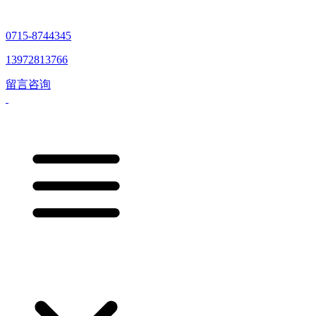
0715-8744345
13972813766
留言咨询