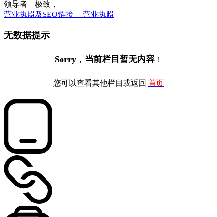
领导者，极致，
营业执照及SEO链接： 营业执照
无数据提示
Sorry，当前栏目暂无内容
！
您可以查看其他栏目或返回
首页