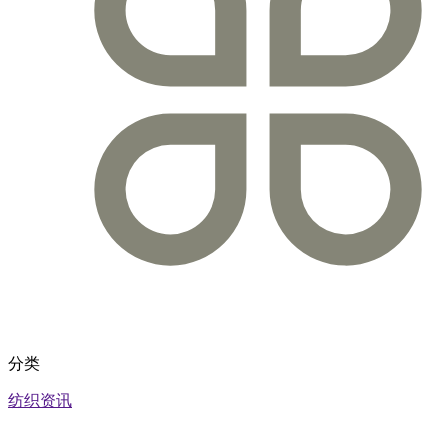
分类
纺织资讯