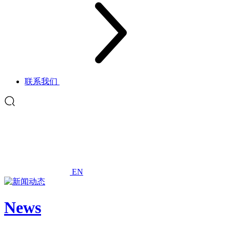
联系我们
EN
News