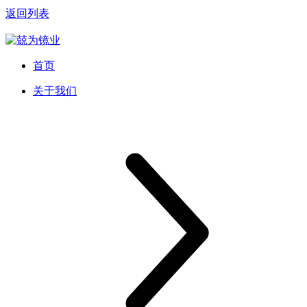
返回列表
首页
关于我们