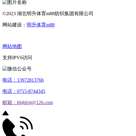
©2023 湖北明升体育m88纺织集团有限公司
网站建设：
明升体育m88
网站地图
支持IPV6访问
电话：13972813766
电话：0715-8744345
邮箱：hbjhfzjt@126.com