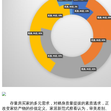
存量房买家的多元需求，对栖身质量提拔的素质逃求，正
改变家纺产物的价值定义。家居新范式察看认为，审美差别、