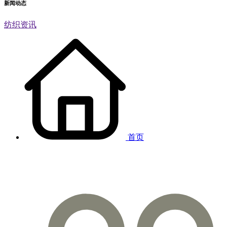
新闻动态
纺织资讯
首页