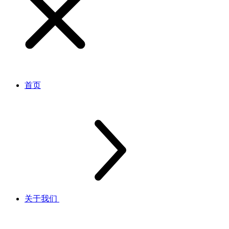
首页
关于我们