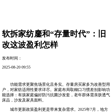
软拆家纺鏖和“存量时代”：旧
改这波盈利怎样
发布时间：
2025-08-20 09:55
功能需求更聚焦场景化且务实。存量房买家多为改善型用
户，对家纺适用性要求详尽。家庭布局取糊口习惯差别影响功
能选择：有孩家庭偏好防污抗菌沙发套，老年群体需亲肤透气
床品，沙发及家具面料。
城市更新政策盈利更是带来复杂需求。2025年7月，地方