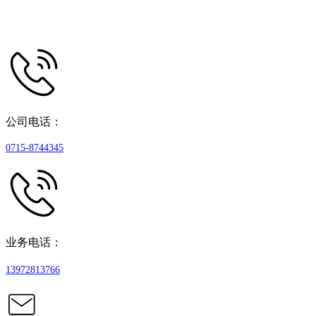
公司电话：
0715-8744345
业务电话：
13972813766