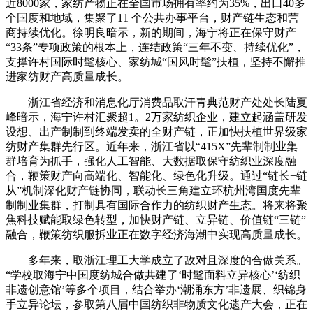
近8000家，家纺产物正在全国市场拥有率约为35%，出口40多
个国度和地域，集聚了11 个公共办事平台，财产链生态和营
商持续优化。徐明良暗示，新的期间，海宁将正在保守财产
“33条”专项政策的根本上，连结政策“三年不变、持续优化”，
支撑许村国际时髦核心、家纺城“国风时髦”扶植，坚持不懈推
进家纺财产高质量成长。
浙江省经济和消息化厅消费品取汗青典范财产处处长陆夏
峰暗示，海宁许村汇聚超1。2万家纺织企业，建立起涵盖研发
设想、出产制制到终端发卖的全财产链，正加快扶植世界级家
纺财产集群先行区。近年来，浙江省以“415X”先辈制制业集
群培育为抓手，强化人工智能、大数据取保守纺织业深度融
合，鞭策财产向高端化、智能化、绿色化升级。通过“链长+链
从”机制深化财产链协同，联动长三角建立环杭州湾国度先辈
制制业集群，打制具有国际合作力的纺织财产生态。将来将聚
焦科技赋能取绿色转型，加快财产链、立异链、价值链“三链”
融合，鞭策纺织服拆业正在数字经济海潮中实现高质量成长。
多年来，取浙江理工大学成立了敌对且深度的合做关系。
“学校取海宁中国度纺城合做共建了‘时髦面料立异核心’‘纺织
非遗创意馆’等多个项目，结合举办‘潮涌东方’非遗展、织锦身
手立异论坛，参取第八届中国纺织非物质文化遗产大会，正在