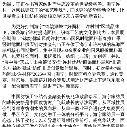
为墨，正正在书写家纺财产生态改革的世界级答卷。海宁许
村，这颗钱塘江干的“布艺明珠”，正以更的姿势链动全球，让
世界看见中国纺织的硬核立异取东方美学的新表达。
为更好打制海宁“锦韵潮城”“好面料，许村制”区域品牌
IP，加强海宁许村提花面料、织锦工艺的文化影响力，本届展
会期间，“锦韵潮城 风尚许村”2025国风时髦面料新春推广季
暨时髦面料供应链对接会勾当正在位于海宁市许村镇的杭海面
辅料核心同期举行，集中展现200余家企业的国风服拆面料新
品，包罗服饰面料、服拆服饰、纺织（非遗）文创等，并以
“展中展”形式，出格筹谋安插“许村优品”服饰面料展和“非遗
东方 锦韵潮城”纺织非遗创意取时髦展。同时，初次举办“锦
韵潮城·许村杯”2025中国（海宁）时髦面料立异竞赛，通过竞
赛、静态展、供应链对接会等形式亲近财产链上下逛联系取合
做，配合鞭策海宁时髦财产迈向新高度。
中国纺织工业结合会副会长杨兆华致辞暗示，海宁家纺展
的成长史恰是中国度纺财产飞跃成长的活泼写照，从区域性展
会到引领家纺潮水的风向标，从单一商业平台进化为集商贸合
做、手艺立异、文化交融于一体的分析平台，海宁家纺展一直
心态，怯于变化，以立异思维引领行业前行。杨兆华认为，面
临地方经济工做会议提出的“九大使命”，家纺财产做为平易近