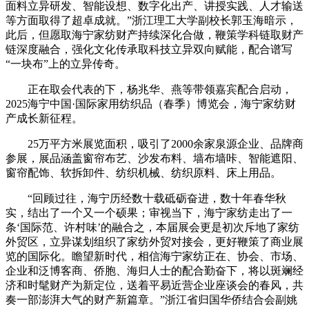
面料立异研发、智能设想、数字化出产、讲授实践、人才输送
等方面取得了超卓成就。”浙江理工大学副校长郭玉海暗示，
此后，但愿取海宁家纺财产持续深化合做，鞭策学科链取财产
链深度融合，强化文化传承取科技立异双向赋能，配合谱写
“一块布”上的立异传奇。
正在取会代表的下，杨兆华、燕等带领嘉宾配合启动，
2025海宁中国·国际家用纺织品（春季）博览会，海宁家纺财
产成长新征程。
25万平方米展览面积，吸引了2000余家泉源企业、品牌商
参展，展品涵盖窗帘布艺、沙发布料、墙布墙咔、智能遮阳、
窗帘配饰、软拆卸件、纺织机械、纺织原料、床上用品。
“回顾过往，海宁历经数十载砥砺奋进，数十年春华秋
实，结出了一个又一个硕果；审视当下，海宁家纺走出了一
条‘国际范、许村味’的融合之，本届展会更是初次斥地了家纺
外贸区，立异谋划组织了家纺外贸对接会，更好鞭策了商业展
览的国际化。瞻望新时代，相信海宁家纺正在、协会、市场、
企业和泛博客商、侨胞、海归人士的配合勤奋下，将以斑斓经
济和时髦财产为新定位，送着平易近营企业座谈会的春风，共
奏一部澎湃大气的财产新篇章。”浙江省归国华侨结合会副姚