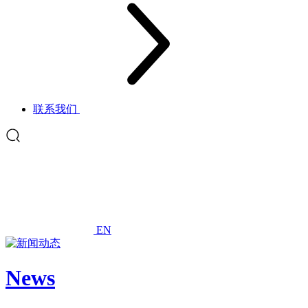
联系我们
EN
News