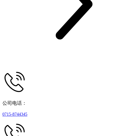
公司电话：
0715-8744345