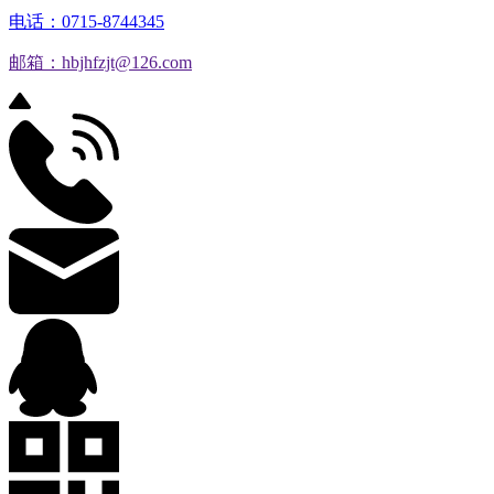
电话：0715-8744345
邮箱：hbjhfzjt@126.com