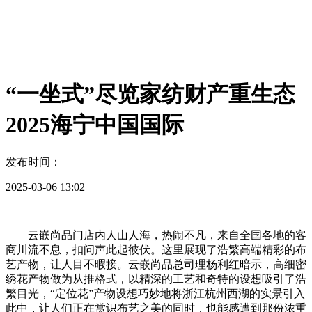
“一坐式”尽览家纺财产重生态
2025海宁中国国际
发布时间：
2025-03-06 13:02
云嵌尚品门店内人山人海，热闹不凡，来自全国各地的客
商川流不息，扣问声此起彼伏。这里展现了浩繁高端精彩的布
艺产物，让人目不暇接。云嵌尚品总司理杨利红暗示，高细密
绣花产物做为从推格式，以精深的工艺和奇特的设想吸引了浩
繁目光，“定位花”产物设想巧妙地将浙江杭州西湖的实景引入
此中，让人们正在赏识布艺之美的同时，也能感遭到那份浓重