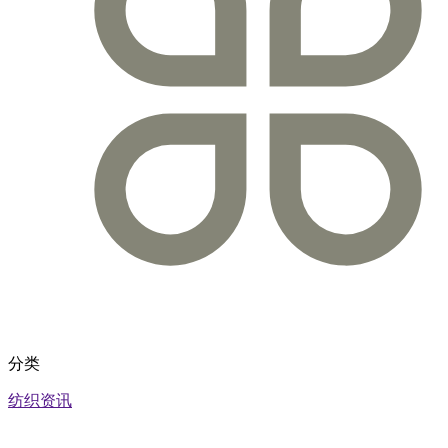
分类
纺织资讯