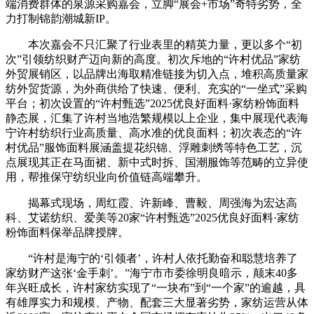
端消费群体的泉源采购嘉会，立脚“展会+市场”奇特劣势，全
力打制锦韵潮城新IP。
本次嘉会不只汇聚了行业表里的精英力量，更以多个“初
次”引领纺织财产迈向新的高度。初次斥地的“许村优品”家纺
外贸展销区，以品牌出海取精准链接为切入点，堆积高质量家
纺外贸货源，为外商供给了快速、便利、充实的“一坐式”采购
平台；初次设置的“许村甄选”2025优良好面料·家纺粉饰面料
静态展，汇集了许村当地浩繁规模以上企业，集中展现代表海
宁许村纺织行业高质量、高水准的优良面料；初次表态的“许
村优品”服饰面料展涵盖提花织锦、浮雕刺绣等特色工艺，沉
点展现其正在马面裙、新中式时拆、国潮服饰等范畴的立异使
用，帮推保守纺织业向价值链高端攀升。
揭幕式现场，周红霞、许新峰、曹毅、周强海为宏达高
科、艾诺纺织、爱美等20家“许村甄选”2025优良好面料·家纺
粉饰面料保举品牌授牌。
“许村是海宁的‘引领者’，许村人依托勤奋和聪慧培养了
家纺财产这张‘金手刺’。”海宁市市委徐明良暗示，颠末40多
年兴旺成长，许村家纺实现了“一块布”到“一个家”的逾越，具
有雄厚实力和规模、产物、配套三大显著劣势，家纺运营从体