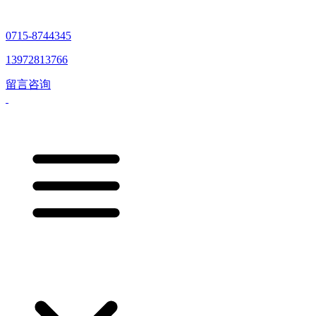
0715-8744345
13972813766
留言咨询