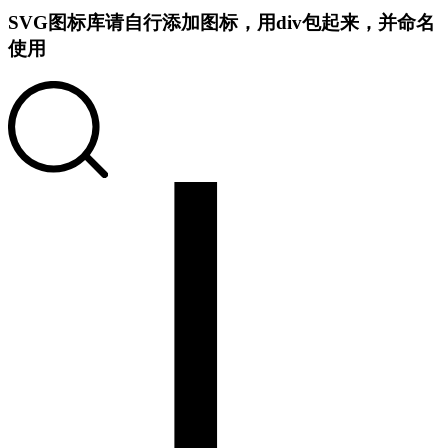
SVG图标库
请自行添加图标，用div包起来，并命名
使用