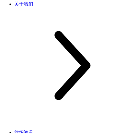
关于我们
纺织资讯