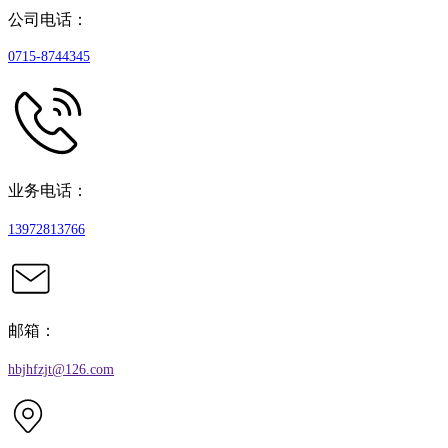
公司电话：
0715-8744345
业务电话：
13972813766
邮箱：
hbjhfzjt@126.com