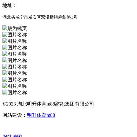
地址：
湖北省咸宁市咸安区双溪桥镇麻纺路1号
©2023 湖北明升体育m88纺织集团有限公司
网站建设：
明升体育m88
网站地图