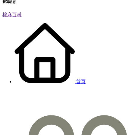
新闻动态
棉麻百科
首页