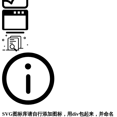
SVG图标库
请自行添加图标，用div包起来，并命名