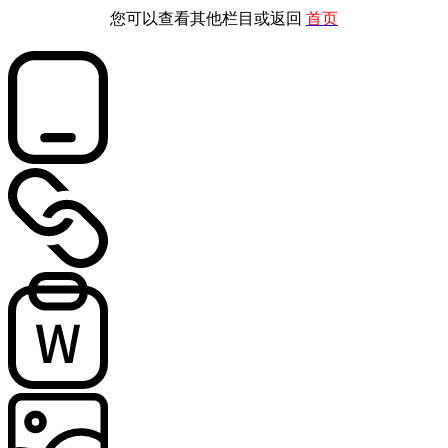
您可以查看其他栏目或返回
首页