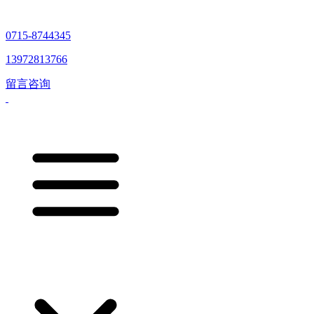
0715-8744345
13972813766
留言咨询