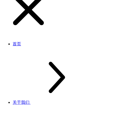
首页
关于我们