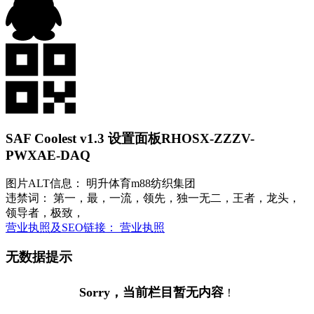
SAF Coolest v1.3 设置面板
RHOSX-ZZZV-
PWXAE-DAQ
图片ALT信息： 明升体育m88纺织集团
违禁词： 第一，最，一流，领先，独一无二，王者，龙头，
领导者，极致，
营业执照及SEO链接： 营业执照
无数据提示
Sorry，当前栏目暂无内容
！