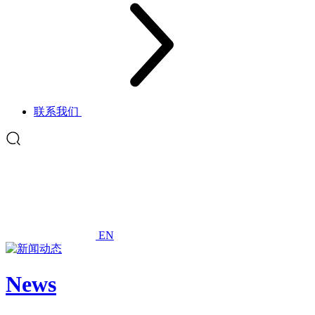
联系我们
EN
News