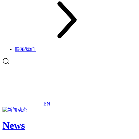
联系我们
EN
News