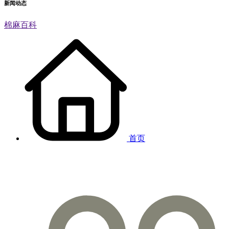
新闻动态
棉麻百科
首页