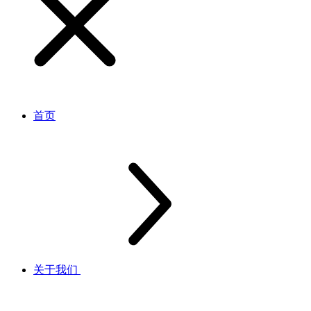
首页
关于我们