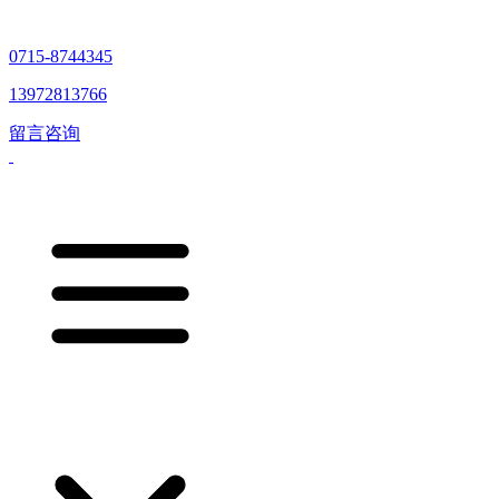
0715-8744345
13972813766
留言咨询