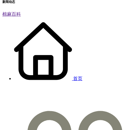
新闻动态
棉麻百科
首页