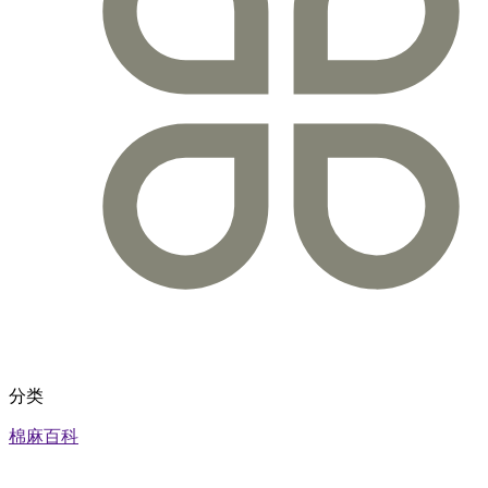
分类
棉麻百科