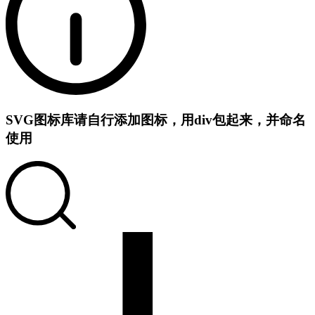
SVG图标库
请自行添加图标，用div包起来，并命名
使用