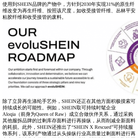
使用到SHEIN品牌的产物中，方针到2030年实现31%的原生纤
维改变为再生纤维、按照该尺度，如收受接管纤维、丛林平安
粘胶纤维和收受接管的废料。
除了立异再生涤纶手艺外，SHEIN还正在其他方面积极摸索可
持续成长的可能性。例如，SHEIN取可持续时髦企业
Aloqia（前身为Queen of Raw）成立合做伙伴关系，通过采购
其他服拆品牌的过剩库存面料进行再操纵，从而削减全新面料
的耗损。此外，SHEIN还推出了“SHEIN X Rescued”可持续服
饰系列，该系列产物通过从头操纵行业高质量过剩面料进行再