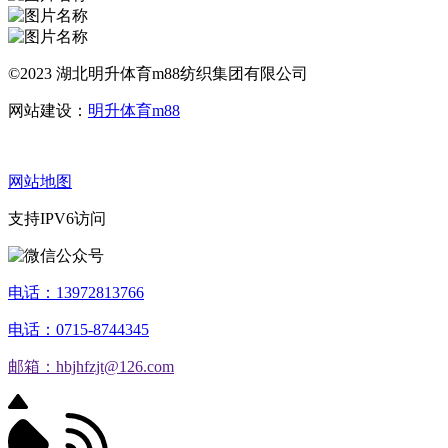
©2023 湖北明升体育m88纺织集团有限公司
网站建设：
明升体育m88
网站地图
支持IPV6访问
电话：13972813766
电话：0715-8744345
邮箱：hbjhfzjt@126.com