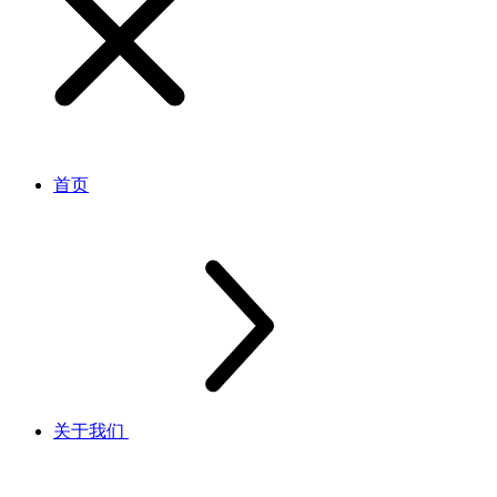
首页
关于我们