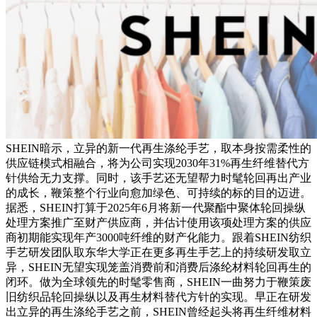
SHEIN暗示，立异的新一代再生涤纶手艺，取本身按需柔性的
供应链模式相融合，将为公司实现2030年31%再生纤维替代方
针供给无力支撑。同时，该手艺还无望帮力时髦轮回再出产业
的成长，鞭策整个行业向愈加绿色、可持续的标的目的迈进。
据悉，SHEIN打算于2025年6月将新一代聚酯中聚体轮回操纵
处理方案推广至财产供应商，并估计使用该项处理方案的供应
商初期能实现年产3000吨纤维的财产化能力。跟着SHEIN纺织
手艺研发团队取东华大学正在更多再生手艺上的持续研发取立
异，SHEIN无望实现笼盖消费前和消费后涤纶材料轮回再生的
闭环。做为全球领先的时髦零售商，SHEIN一曲努力于鞭策废
旧纺织品轮回操纵以及再生材料替代方针的实现。早正在研发
出立异的再生涤纶手艺之前，SHEIN曾经起头将再生纤维材料